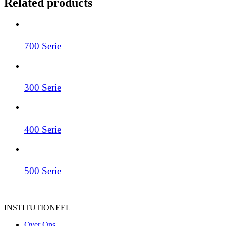
Related products
700 Serie
300 Serie
400 Serie
500 Serie
INSTITUTIONEEL
Over Ons