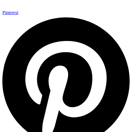
Pinterest