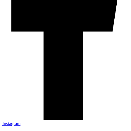
Instagram